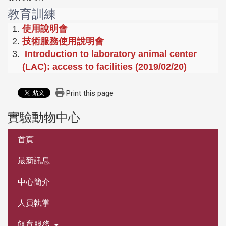
教育訓練
使用說明會
技術服務使用說明會
Introduction to laboratory animal center
(LAC): access to facilities (2019/02/20)
Print this page
實驗動物中心
:::
首頁
最新訊息
中心簡介
人員執掌
飼育服務