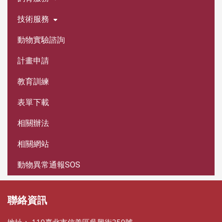
技術服務
動物實驗諮詢
計畫申請
教育訓練
表單下載
相關辦法
相關網站
動物異常通報SOS
聯絡資訊
地址： 110臺北市信義區吳興街250號