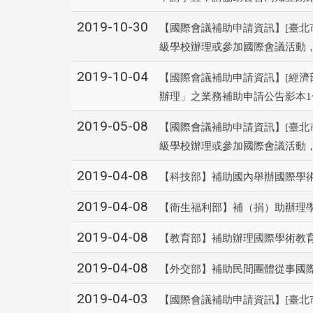
2019-10-30
【國際會議補助申請資訊】[臺北市
級學校辦理或參加國際會議活動，
2019-10-04
【國際會議補助申請資訊】[經濟
辦理」之業務補助申請公告影本1
2019-05-08
【國際會議補助申請資訊】[臺北市
級學校辦理或參加國際會議活動，
2019-04-08
【科技部】補助國內舉辦國際學術
2019-04-08
【衛生福利部】補（捐）助辦理學
2019-04-08
【教育部】補助辦理國際學術教育交
2019-04-08
【外交部】補助民間團體從事國際交
2019-04-03
【國際會議補助申請資訊】[臺北市