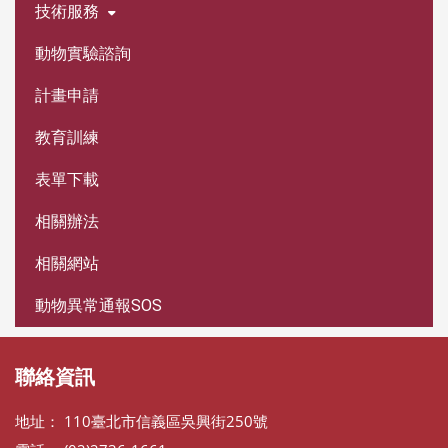
技術服務
動物實驗諮詢
計畫申請
教育訓練
表單下載
相關辦法
相關網站
動物異常通報SOS
聯絡資訊
地址： 110臺北市信義區吳興街250號