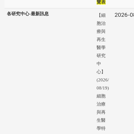
覽表
各研究中心-最新訊息
2026-0
【細
胞治
療與
再生
醫學
研究
中
心】
(2026/
08/19)
細胞
治療
與再
生醫
學特