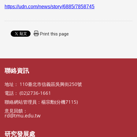
https://udn.com/news/story/6885/7858745
Print this page
:::
:::
聯絡資訊
地址： 110臺北市信義區吳興街250號
電話： (02)2736-1661
聯絡網站管理員：楊宗勳(分機7115)
意見回饋：
rd@tmu.edu.tw
研究發展處