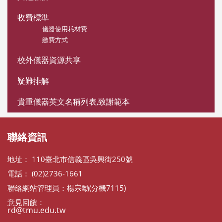
收費標準
儀器使用耗材費
繳費方式
校外儀器資源共享
疑難排解
貴重儀器英文名稱列表,致謝範本
聯絡資訊
地址： 110臺北市信義區吳興街250號
電話： (02)2736-1661
聯絡網站管理員：楊宗勳(分機7115)
意見回饋：
rd@tmu.edu.tw