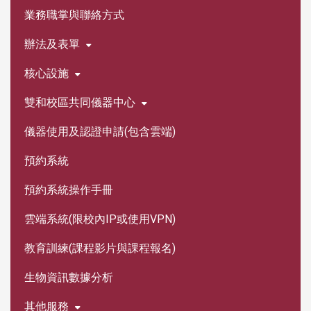
業務職掌與聯絡方式
辦法及表單
核心設施
雙和校區共同儀器中心
儀器使用及認證申請(包含雲端)
預約系統
預約系統操作手冊
雲端系統(限校內IP或使用VPN)
教育訓練(課程影片與課程報名)
生物資訊數據分析
其他服務