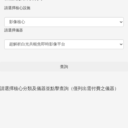
請選擇核心設施
請選擇儀器
請選擇核心分類及儀器並點擊查詢（僅列出需付費之儀器）