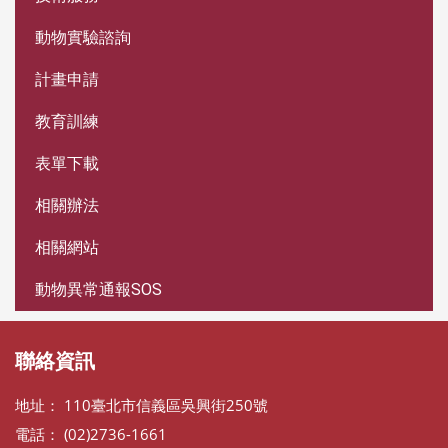
動物實驗諮詢
計畫申請
教育訓練
表單下載
相關辦法
相關網站
動物異常通報SOS
聯絡資訊
地址： 110臺北市信義區吳興街250號
電話： (02)2736-1661