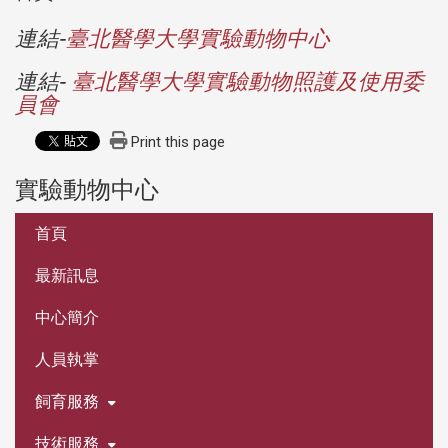
連結-
臺北醫學大學實驗動物中心
連結-
臺北醫學大學實驗動物照護及使用委
員會
Print this page
實驗動物中心
:::
首頁
最新訊息
中心簡介
人員執掌
飼育服務
技術服務