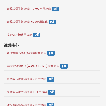
穿透式電子顯微鏡HT7700使用規範
pdf
穿透式電子顯微鏡H600使用規範
pdf
冷凍切片機使用規範
pdf
質譜核心
奈米微流高解析質譜儀使用規範
pdf
串聯式質譜儀-4 (Waters TQ-MS) 使用規範
pdf
感應耦合電漿質譜儀-3使用規範
pdf
感應耦合電漿質譜儀-1_使用規範
pdf
液相層析串聯質譜儀-2使用規範
pdf