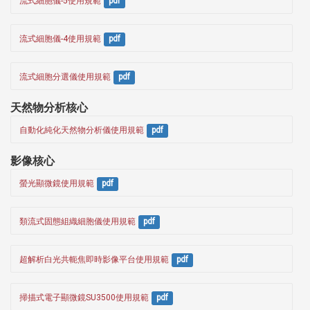
流式細胞儀-5使用規範
pdf
流式細胞儀-4使用規範
pdf
流式細胞分選儀使用規範
pdf
天然物分析核心
自動化純化天然物分析儀使用規範
pdf
影像核心
螢光顯微鏡使用規範
pdf
類流式固態組織細胞儀使用規範
pdf
超解析白光共軛焦即時影像平台使用規範
pdf
掃描式電子顯微鏡SU3500使用規範
pdf