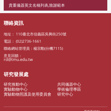
貴重儀器英文名稱列表,致謝範本
聯絡資訊
地址： 110臺北市信義區吳興街250號
電話： (02)2736-1661
聯絡網站管理員：楊宗勳(分機7115)
意見回饋：
rd@tmu.edu.tw
研究發展處
研究推動中心
共同儀器中心
實驗動物中心
學術倫理專區
實驗動物照護及使用委員會
研究中心