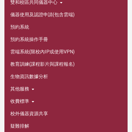
雙和校區共同儀器中心
儀器使用及認證申請(包含雲端)
預約系統
預約系統操作手冊
雲端系統(限校內IP或使用VPN)
教育訓練(課程影片與課程報名)
生物資訊數據分析
其他服務
收費標準
校外儀器資源共享
疑難排解