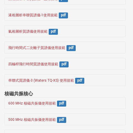
液相層析串聯質譜儀-1使用規範
pdf
氣相層析質譜儀使用規範
pdf
飛行時間式二次離子質譜儀使用規範
pdf
四極桿飛行時間質譜儀使用規範
pdf
串聯式質譜儀-3 (Waters TQ-XS) 使用規範
pdf
核磁共振核心
600 MHz 核磁共振儀使用規範
pdf
500 MHz 核磁共振儀使用規範
pdf