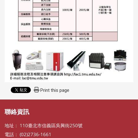
Print this page
聯絡資訊
地址： 110臺北市信義區吳興街250號
電話： (02)2736-1661