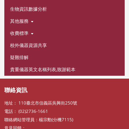
生物資訊數據分析
其他服務
收費標準
校外儀器資源共享
疑難排解
貴重儀器英文名稱列表,致謝範本
聯絡資訊
地址： 110臺北市信義區吳興街250號
電話： (02)2736-1661
聯絡網站管理員：楊宗勳(分機7115)
意見回饋：