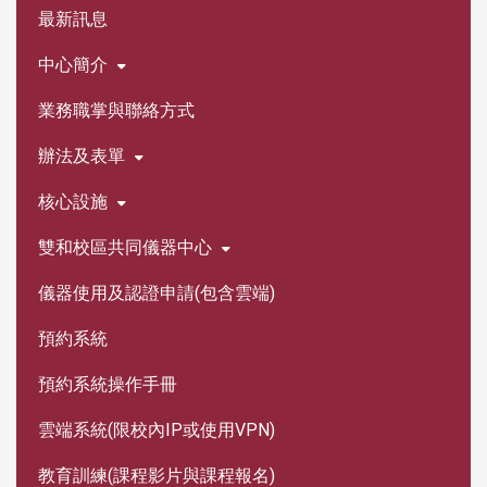
最新訊息
中心簡介
業務職掌與聯絡方式
辦法及表單
核心設施
雙和校區共同儀器中心
儀器使用及認證申請(包含雲端)
預約系統
預約系統操作手冊
雲端系統(限校內IP或使用VPN)
教育訓練(課程影片與課程報名)