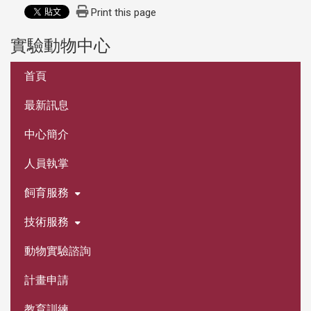
Print this page
實驗動物中心
:::
首頁
最新訊息
中心簡介
人員執掌
飼育服務
技術服務
動物實驗諮詢
計畫申請
教育訓練