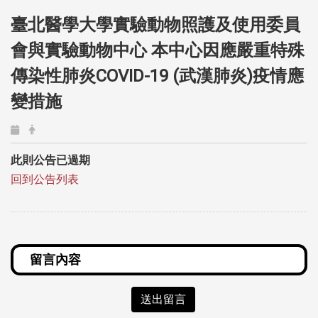
臺北醫學大學實驗動物照護及使用委員
會與實驗動物中心 本中心因應嚴重特殊
傳染性肺炎COVID-19 (武漢肺炎)疫情應
變措施
此則公告已過期
回到公告列表
送出留言