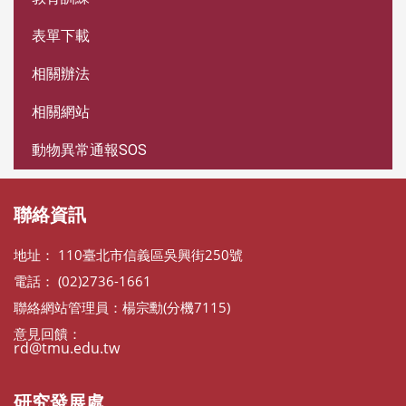
表單下載
相關辦法
相關網站
動物異常通報SOS
聯絡資訊
地址： 110臺北市信義區吳興街250號
電話： (02)2736-1661
聯絡網站管理員：楊宗勳(分機7115)
意見回饋：
rd@tmu.edu.tw
研究發展處