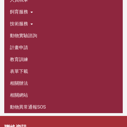
飼育服務
技術服務
動物實驗諮詢
計畫申請
教育訓練
表單下載
相關辦法
相關網站
動物異常通報SOS