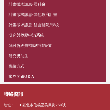
計畫徵求訊息-國科會
計畫徵求訊息-其他政府計畫
計畫徵求訊息-結盟醫院/學校
研究與獎勵申請系統
研討會經費補助申請管道
研究獎助生
聯絡方式
常見問題Q & A
聯絡資訊
地址： 110臺北市信義區吳興街250號