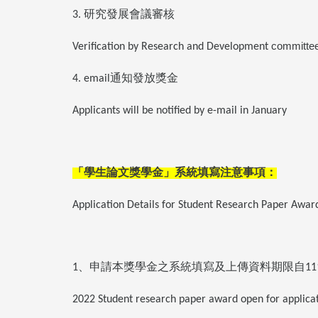
研究發展會議審核
3.
committe
Verification by Research and Development
通知發放獎金
4. email
Applicants will be notified by e-mail in January
「學生論文獎學金」系統填寫注意事項：
Application Details for Student Research Paper Awar
、申請本獎學金之系統填寫及上傳資料期限自
1
11
2022 Student research paper award open for applic