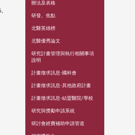
辦法及表格
6,
研發。焦點
北醫英雄榜
北醫優秀論文
研究計畫管理與執行相關事項
說明
計畫徵求訊息-國科會
計畫徵求訊息-其他政府計畫
計畫徵求訊息-結盟醫院/學校
研究與獎勵申請系統
研討會經費補助申請管道