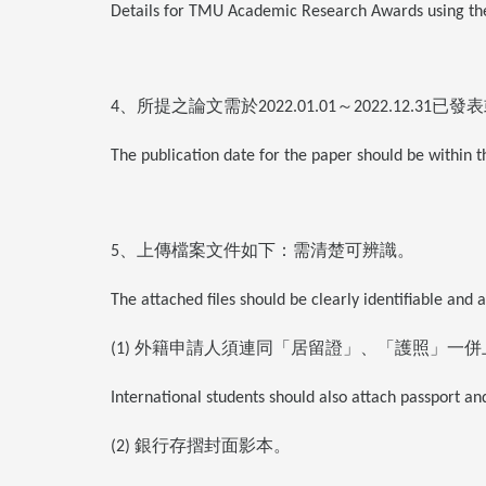
Details for TMU Academic Research Awards using th
、所提之論文需於
～
已發表
4
2022.01.01
2022.12.31
The publication date for the paper should be within 
、上傳檔案文件如下：需清楚可辨識。
5
The attached files should be clearly identifiable and 
外籍申請人須連同「居留證」、「護照」一併
(1)
International students should also attach passport a
銀行存摺封面影本。
(2)