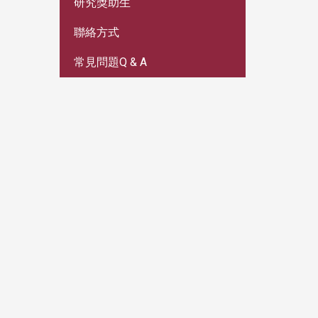
研究獎助生
聯絡方式
常見問題Q & A