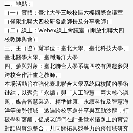
二、地點：
（一）實體：臺北大學三峽校區六樓國際會議室
（僅限北聯大四校研發處師長及分享教師）
（二）線上：Webex線上會議室（開放北聯大四
校教師與會）
三、主（協）辦單位：臺北大學、臺北科技大學、
臺北醫學大學、臺灣海洋大學
四、參與對象：臺北聯合大學系統四校有興趣參與
跨校合作計畫之教師。
本場活動旨在強化臺北聯合大學系統四校間的學術
鏈結，以聚焦「永續」與「人工智慧」兩大核心議
題，媒合智慧製造、精準健康、永續科技及智慧海
洋等優勢領域。透過跨校專題分享與互動沙龍，打
破學科藩籬，促成老師們在計畫徵求議題上的實質
對話與資源整合，共同開拓具競爭力的跨領域研究