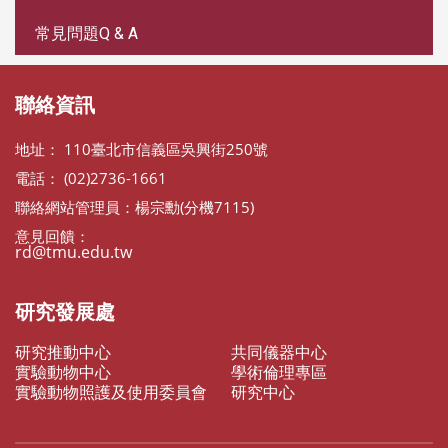
常見問題Q & A
聯絡資訊
地址： 110臺北市信義區吳興街250號
電話： (02)2736-1661
聯絡網站管理員：楊宗勳(分機7115)
意見回饋：
rd@tmu.edu.tw
研究發展處
研究推動中心
共同儀器中心
實驗動物中心
學術倫理專區
實驗動物照護及使用委員會
研究中心