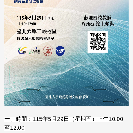
一、時間：115年5月29日（星期五）上午10:00
至12:00