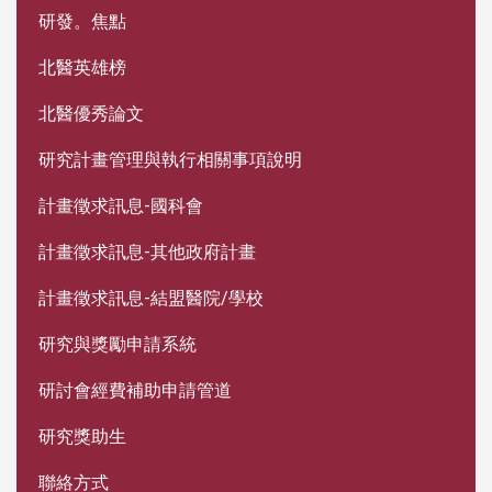
研發。焦點
北醫英雄榜
北醫優秀論文
研究計畫管理與執行相關事項說明
計畫徵求訊息-國科會
計畫徵求訊息-其他政府計畫
計畫徵求訊息-結盟醫院/學校
研究與獎勵申請系統
研討會經費補助申請管道
研究獎助生
聯絡方式