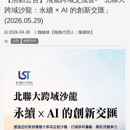
跨域沙龍：永續 × AI 的創新交匯」
(2026.05.29)
2026-04-30
魏毓映【職務代理人：陳國斌】
公告
校際合作