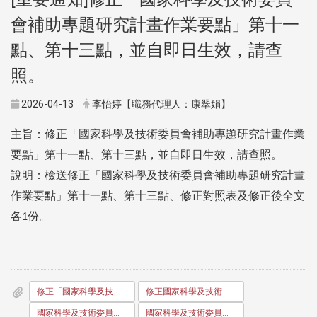
會補助專題研究計畫作業要點」第十一
點、第十三點，並自即日生效，請查
照。
2026-04-13
李怡婷【職務代理人：康翠娟】
主旨：修正「國家科學及技術委員會補助專題研究計畫作業
要點」第十一點、第十三點，並自即日生效，請查照。
說明：檢送修正「國家科學及技術委員會補助專題研究計畫
作業要點」第十一點、第十三點、修正對照表及修正後全文
各
份。
1
修正「國家科學及技術委員會補助專題研究計畫作業要點」第十一點、第十三點，並自即日生效，請查照。
修正國家科學及技術委員會補助專題研究計畫作業要點第十一點、第十三點
國家科學及技術委員會補助專題研究計畫作業要點第十一點、第十三點修正對照表
國家科學及技術委員會補助專題研究計畫作業要點