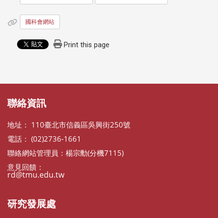
國科會網站
Print this page
:::
:::
聯絡資訊
地址： 110臺北市信義區吳興街250號
電話： (02)2736-1661
聯絡網站管理員：楊宗勳(分機7115)
意見回饋：
rd@tmu.edu.tw
研究發展處