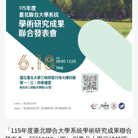
「115年度臺北聯合大學系統學術研究成果聯合