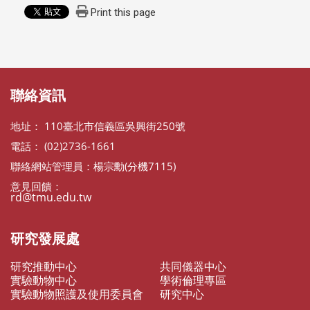
Print this page
:::
:::
聯絡資訊
地址： 110臺北市信義區吳興街250號
電話： (02)2736-1661
聯絡網站管理員：楊宗勳(分機7115)
意見回饋：
rd@tmu.edu.tw
研究發展處
研究推動中心
共同儀器中心
實驗動物中心
學術倫理專區
實驗動物照護及使用委員會
研究中心