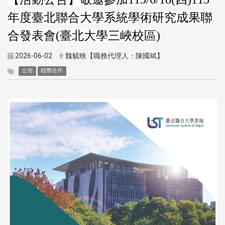
年度臺北聯合大學系統學術研究成果聯
合發表會(臺北大學三峽校區)
2026-06-02
魏毓映【職務代理人：陳國斌】
公告
校際合作