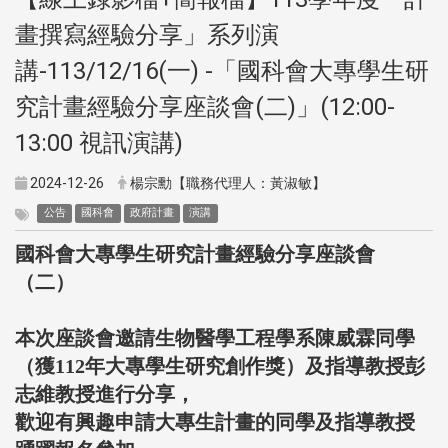
畫撰寫經驗分享」系列演
講-113/12/16(一) -「國科會大專學生研
究計畫經驗分享座談會(二)」(12:00-
13:00 視訊演講)
2024-12-26
楊宗勳【職務代理人：黃淑敏】
公告
國科會
政府計畫
演講
國科會大專學生研究計畫經驗分享座談會
（二）
本次座談會邀請生物醫學工程學系陳威霖同學
（獲112年大專學生研究創作獎）及指導教授彭
志維教授進行分享，
歡迎有興趣申請大專生計畫的同學及指導教授