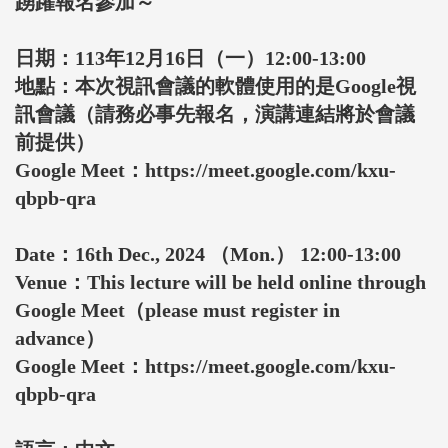
踴躍報名參加～
日期：113年12月16日（一）12:00-13:00
地點：本次視訊會議的軟體使用的是Google視
訊會議（請務必事先報名，演講連結將於會議
前提供）
Google Meet：https://meet.google.com/kxu-
qbpb-qra
Date：16th Dec., 2024 （Mon.） 12:00-13:00
Venue：This lecture will be held online through
Goog
le Meet（please must register in
advance）
Google Meet：https://meet.google.com/kxu-
qbpb-qra