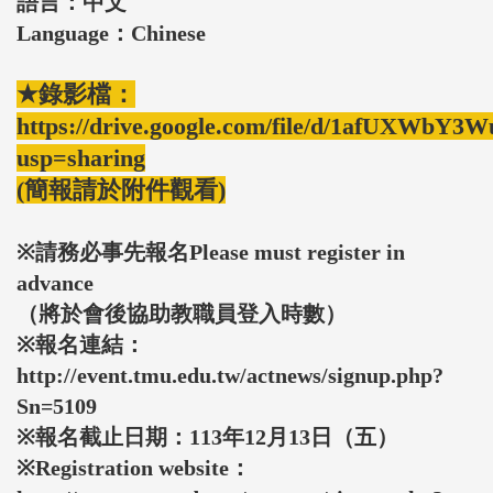
語言：中文
Language：Chinese
★錄影檔：
https://drive.google.com/file/d/1afUXW
usp=sharing
(簡報請於附件觀看)
※請務必事先報名Please must register in
advance
（將於會後協助教職員登入時數）
※報名連結：
http://event.tmu.edu.tw/actnews/signup.php?
Sn=5109
※報名截止日期：113年12月13日（五）
※Registration website：