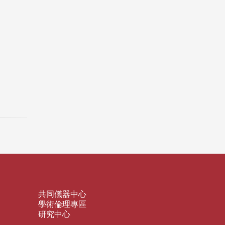
共同儀器中心
學術倫理專區
研究中心