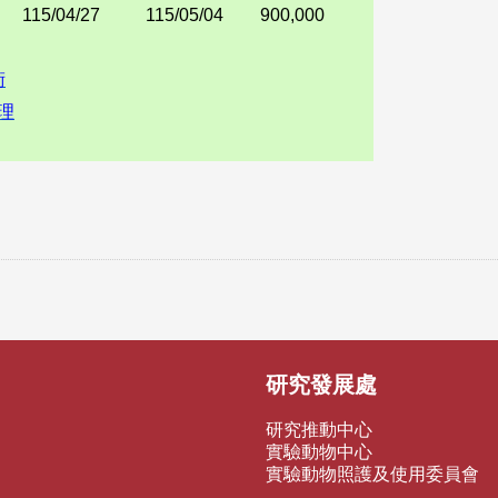
115/04/27
115/05/04
900,000
術
理
研究發展處
研究推動中心
實驗動物中心
實驗動物照護及使用委員會