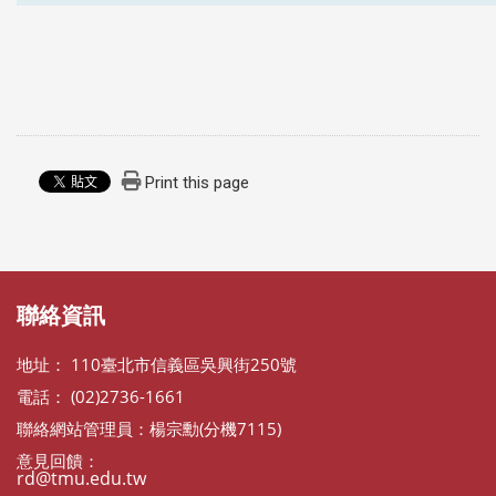
Print this page
:::
:::
聯絡資訊
地址： 110臺北市信義區吳興街250號
電話： (02)2736-1661
聯絡網站管理員：楊宗勳(分機7115)
意見回饋：
rd@tmu.edu.tw