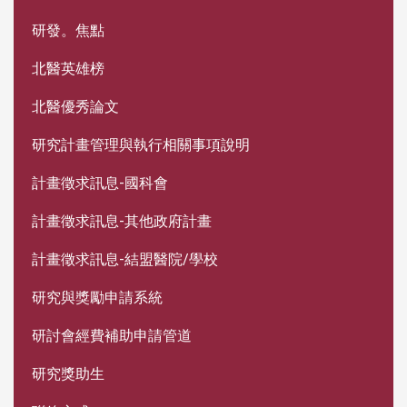
研發。焦點
北醫英雄榜
北醫優秀論文
研究計畫管理與執行相關事項說明
計畫徵求訊息-國科會
計畫徵求訊息-其他政府計畫
計畫徵求訊息-結盟醫院/學校
研究與獎勵申請系統
研討會經費補助申請管道
研究獎助生