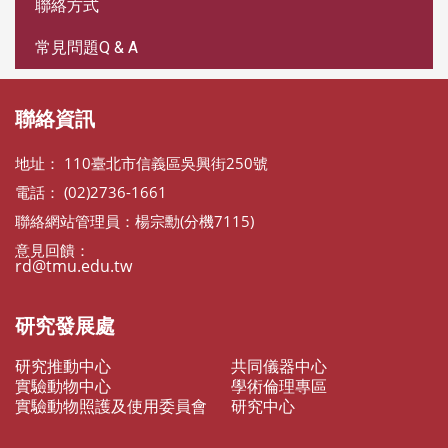
聯絡方式
常見問題Q & A
聯絡資訊
地址： 110臺北市信義區吳興街250號
電話： (02)2736-1661
聯絡網站管理員：楊宗勳(分機7115)
意見回饋：
rd@tmu.edu.tw
研究發展處
研究推動中心
共同儀器中心
實驗動物中心
學術倫理專區
實驗動物照護及使用委員會
研究中心