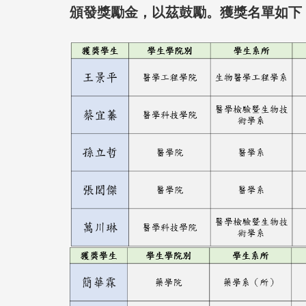
頒發獎勵金，以茲鼓勵。獲獎名單如下