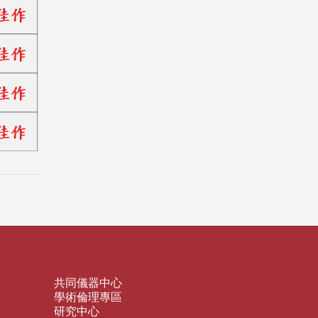
共同儀器中心
學術倫理專區
研究中心