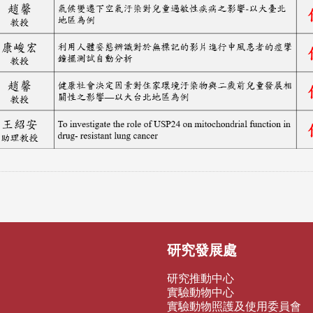
研究發展處
研究推動中心
實驗動物中心
實驗動物照護及使用委員會