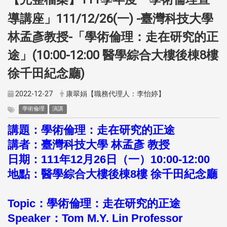
【完整檔案】
導講座」111/12/26(一) -臺灣科技大學
林孟彥教授-「學術倫理：走在研究的正
途」(10:00-12:00 醫學綜合大樓後棟8樓
徐千田紀念廳)
2022-12-27
康翠娟【職務代理人：李怡婷】
學術倫理
演講
講題：學術倫理：走在研究的正途
講者：臺灣科技大學 林孟彥 教授
日期：111年12月26日（一）10:00-12:00
地點：醫學綜合大樓後棟8樓 徐千田紀念廳
Topic：學術倫理：走在研究的正途
Speaker：Tom M.Y. Lin Professor