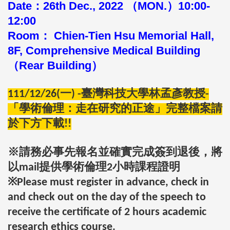
Date：26th Dec., 2022 （MON.）10:00-
12:00
Room： Chien-Tien Hsu Memorial Hall,
8F, Comprehensive Medical Building
（Rear Building）
111/12/26(一) -臺灣科技大學林孟彥教授-
「學術倫理：走在研究的正途
」
完
整檔案請
於下方下載!!
※請務必事先報名並確實完成簽到退後，將
以mail提供學術倫理2小時課程證明
※Please must register in advance, check in
and check out on the day of the speech to
receive the certificate of 2 hours academic
research ethics course.