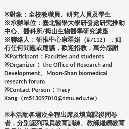
※對象：全校教職員、研究人員及學生
※承辦單位：臺北醫學大學研發處研究推動
中心、醫科所/拇山生物醫學研究講座
※聯絡人：研推中心康翠娟（#7112），如
有任何問題或建議，歡迎指教，萬分感謝
※Participant：Faculties and students
※Organizer： the Office of Research and
Development、Moon-Shan biomedical
research forum
※Contact Person：Tracy
Kang（m513097010@tmu.edu.tw）
※本活動各場次全程出席及填寫課後問卷
者，分別認列職員教育訓練、教師繼續教育