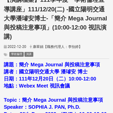
【演講檔案】
導講座」111/12/20(二) -國立陽明交通
大學潘璿安博士-「簡介 Mega Journal
與投稿注意事項」(10:00-12:00 視訊演
講)
2022-12-20
康翠娟【職務代理人：李怡婷】
學術倫理
演講
講題：簡介 Mega Journal 與投稿注意事項
講者：國立陽明交通大學 潘璿安 博士
日期：111年12月20日（二）10:00-12:00
地點：Webex Meet 視訊會議
Topic：簡介 Mega Journal 與投稿注意事項
Speaker：SOPHIA J. PAN, Ph.D.