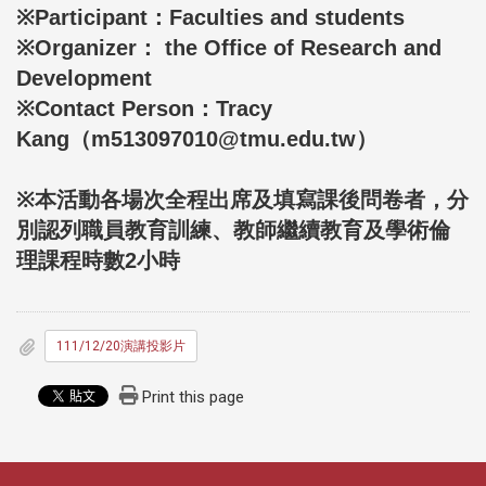
※Participant：Faculties and students
※Organizer： the Office of Research and
Development
※Contact Person：Tracy
Kang（m513097010@tmu.edu.tw）
※本活動各場次全程出席及填寫課後問卷者，分
別認列職員教育訓練、教師繼續教育及學術倫
理課程時數2小時
111/12/20演講投影片
Print this page
:::