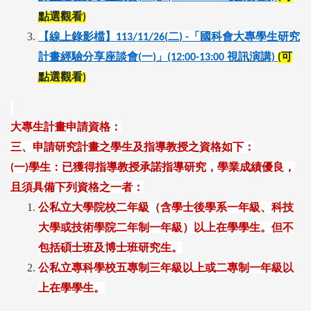
點選觀看
)
【線上錄影檔】
二
「國科會大專學生研究
113/11/26(
) -
計畫經驗分享座談會
一
」
視訊演講
可
(
)
(12:00-13:00
)
(
點選觀看
)
大專生計畫申請資格：
三、申請研究計畫之學生及指導教授之資格如下：
一
學生：已獲得指導教授承諾指導研究，學業成績優良，
(
)
且須具備下列資格之一者：
公私立大學院校二年級（含學士後學系一年級、科技
大學或技術學院二年制一年級）以上在學學生。但不
包括碩士班及博士班研究生。
公私立專科學校五專制三年級以上或二專制一年級以
上在學學生。