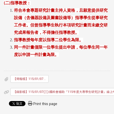
二
指導教授：
(
)
符合本會專題研究計畫主持人資格，且願意提供研究
設備（含儀器設備及圖書設備等）指導學生從事研究
工作者。但曾指導學生執行本項研究計畫而未繳交研
究成果報告者，不得擔任指導教授。
指導教授每年度以指導二位學生為限。
同一件計畫僅限一位學生提出申請，每位學生同一年
度以申請一件計畫為限。
【簡報檔】115/01/07(三)-國科會補助『115年度大專學生研究計畫』線上申請操作說明會
【錄影檔】115/01/07(三)-國科會補助『115年度大專學生研究計畫』線
Print this page