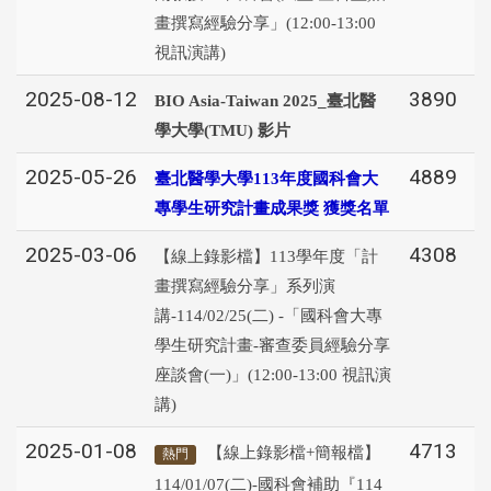
畫撰寫經驗分享」(12:00-13:00
視訊演講)
2025-08-12
3890
BIO Asia-Taiwan 2025_臺北醫
學大學(TMU) 影片
2025-05-26
4889
臺北醫學大學113年度國科會大
專學生研究計畫成果獎 獲獎名單
2025-03-06
4308
【線上錄影檔】113學年度「計
畫撰寫經驗分享」系列演
講-114/02/25(二) -「國科會大專
學生研究計畫-審查委員經驗分享
座談會(一)」(12:00-13:00 視訊演
講)
2025-01-08
4713
【線上錄影檔+簡報檔】
熱門
114/01/07(二)-國科會補助『114